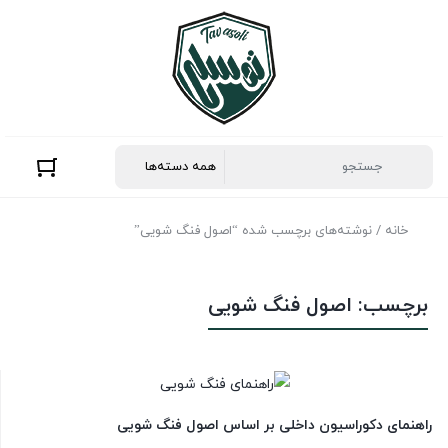
خانه
/ نوشته‌های برچسب شده “اصول فنگ شویی”
برچسب:
اصول فنگ شویی
راهنمای دکوراسیون داخلی بر اساس اصول فنگ شویی