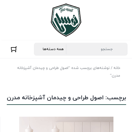
خانه
/ نوشته‌های برچسب شده “اصول طراحی و چیدمان آشپزخانه
مدرن”
برچسب:
اصول طراحی و چیدمان آشپزخانه مدرن