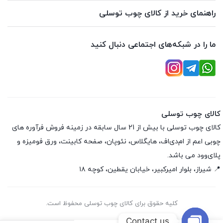
راهنمای خرید از کالای چوب توسلی
ما را در شبکه‌های اجتماعی دنبال کنید
کالای چوب توسلی
کالای چوب توسلی با بیش از 21 سال سابقه در زمینه فروش فرآوره های
چوبی اعم از ام‌دی‌اف، هایگلاس، نئوپان، صفحه کابینت، ورق فومیزه و
پلای‌وود می باشد.
📍 شیراز، بلوار امیرکبیر، خیابان یقطین، کوچه ۱۸
کلیه حقوق برای کالای چوب توسلی محفوظ است.
Contact us