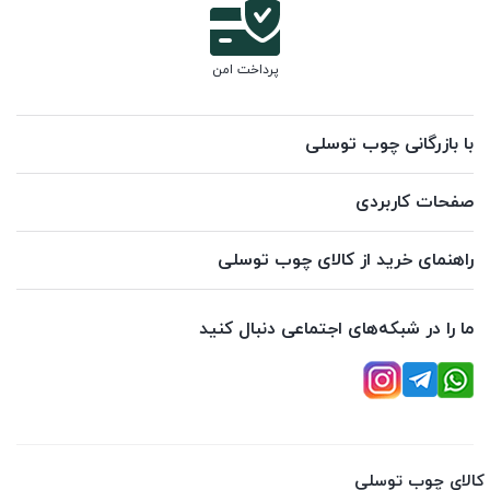
پرداخت امن
با بازرگانی چوب توسلی
صفحات کاربردی
راهنمای خرید از کالای چوب توسلی
ما را در شبکه‌های اجتماعی دنبال کنید
کالای چوب توسلی