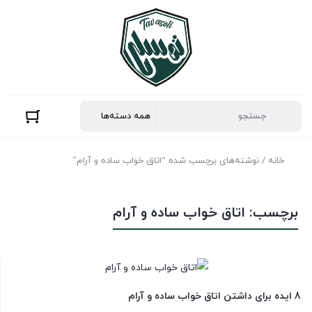
خانه
/ نوشته‌های برچسب شده “اتاق خواب ساده و آرام”
برچسب:
اتاق خواب ساده و آرام
8 ایده برای داشتن اتاق خواب ساده و آرام