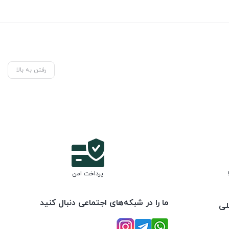
رفتن به بالا
پرداخت امن
ما را در شبکه‌های اجتماعی دنبال کنید
لی