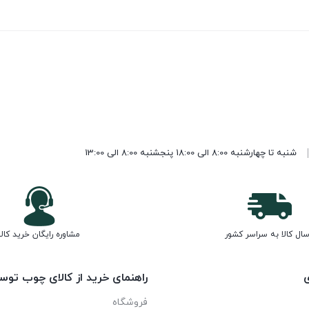
شنبه تا چهارشنبه 8:00 الی 18:00 پنجشنبه 8:00 الی 13:00
سال کالا به سراسر کشور
مشاوره رایگان خرید کالا
ی
راهنمای خرید از کالای چوب توس
فروشگاه