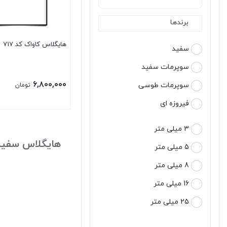
برندها
هایگلاس کاواک کد 717
سفید
سوپرمات سفید
۶,۸۰۰,۰۰۰
سوپرمات طوسی
تومان
فیروزه ای
3 میلی متر
هایگلاس سفید
5 میلی متر
8 میلی متر
16 میلی متر
25 میلی متر