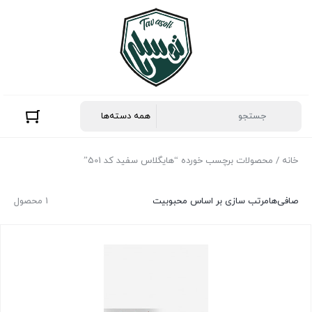
خانه
/ محصولات برچسب خورده “هایگلاس سفید کد 501”
صافی‌ها
مرتب سازی بر اساس محبوبیت
1 محصول