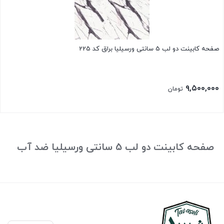
صفحه کابینت دو لب 5 سانتی ورسیلیا براق کد 225
۹,۵۰۰,۰۰۰
تومان
صفحه کابینت دو لب 5 سانتی ورسیلیا ضد آب