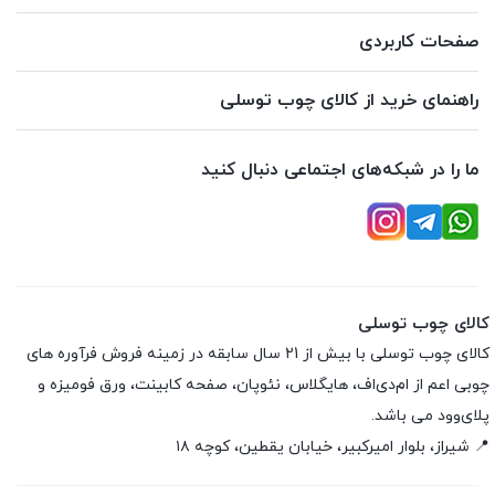
صفحات کاربردی
راهنمای خرید از کالای چوب توسلی
ما را در شبکه‌های اجتماعی دنبال کنید
کالای چوب توسلی
کالای چوب توسلی با بیش از 21 سال سابقه در زمینه فروش فرآوره های
چوبی اعم از ام‌دی‌اف، هایگلاس، نئوپان، صفحه کابینت، ورق فومیزه و
پلای‌وود می باشد.
📍 شیراز، بلوار امیرکبیر، خیابان یقطین، کوچه ۱۸