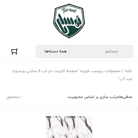
خانه
/ محصولات برچسب خورده “صفحه کابینت دو لب 5 سانتی ورسیلیا
ضد آب”
صافی‌ها
مرتب سازی بر اساس محبوبیت
1 محصول