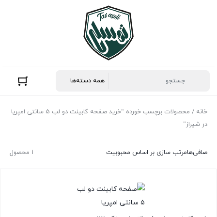
خانه
/ محصولات برچسب خورده “خرید صفحه کابینت دو لب 5 سانتی امپریا
در شیراز”
صافی‌ها
مرتب سازی بر اساس محبوبیت
1 محصول