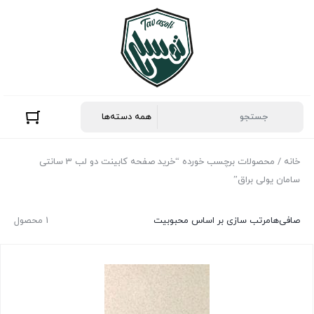
خانه
/ محصولات برچسب خورده “خرید صفحه کابینت دو لب 3 سانتی
سامان یولی براق”
صافی‌ها
مرتب سازی بر اساس محبوبیت
1 محصول