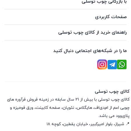
با بازرگانی چوب توسلی
صفحات کاربردی
راهنمای خرید از کالای چوب توسلی
ما را در شبکه‌های اجتماعی دنبال کنید
کالای چوب توسلی
کالای چوب توسلی با بیش از 21 سال سابقه در زمینه فروش فرآوره های
چوبی اعم از ام‌دی‌اف، هایگلاس، نئوپان، صفحه کابینت، ورق فومیزه و
پلای‌وود می باشد.
📍 شیراز، بلوار امیرکبیر، خیابان یقطین، کوچه ۱۸