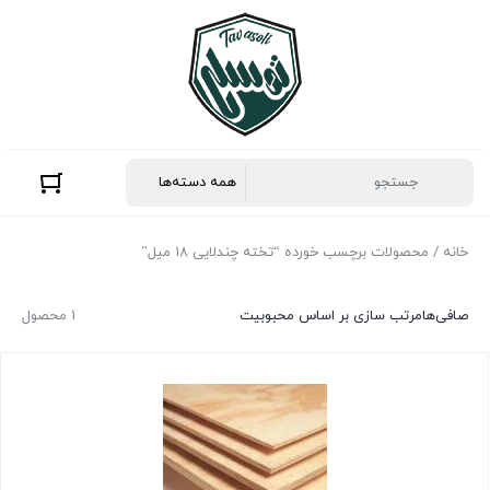
خانه
/ محصولات برچسب خورده “تخته چندلایی 18 میل”
صافی‌ها
مرتب سازی بر اساس محبوبیت
1 محصول