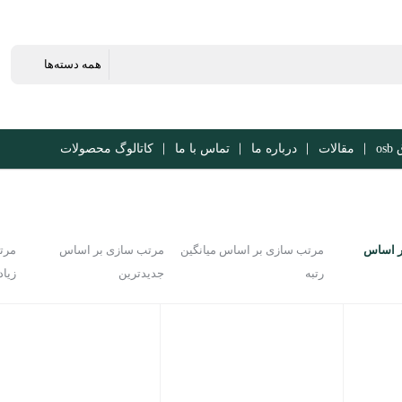
os
مقالات
درباره ما
تماس با ما
کاتالوگ محصولات
ر اساس
مرتب سازی بر اساس میانگین
مرتب سازی بر اساس
مرت
رتبه
جدیدترین
زیاد