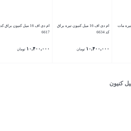
یون تیره مات
ام دی اف 16 میل کنیون تیره براق
ام دی اف 16 میل کنیون براق کد
کد 6634
6617
۱۰,۴۰۰,۰۰۰
۱۰,۴۰۰,۰۰۰
تومان
تومان