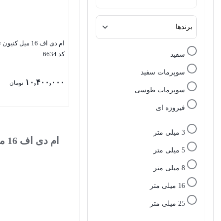
ام دی اف 16 میل کن
کد 6634
سفید
سوپرمات سفید
۱۰,۴۰۰,۰۰۰
تومان
سوپرمات طوسی
فیروزه ای
3 میلی متر
ام دی اف 16 میل کنیون
5 میلی متر
8 میلی متر
16 میلی متر
25 میلی متر