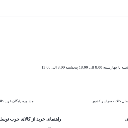
به تا چهارشنبه 8:00 الی 18:00 پنجشنبه 8:00 الی 13:00
سال کالا به سراسر کشور
مشاوره رایگان خرید کالا
ی
راهنمای خرید از کالای چوب توسل