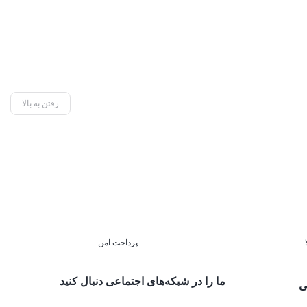
رفتن به بالا
پرداخت امن
ما را در شبکه‌های اجتماعی دنبال کنید
ی