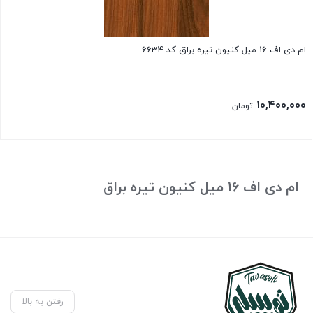
ام دی اف 16 میل کنیون تیره براق کد 6634
۱۰,۴۰۰,۰۰۰
تومان
ام دی اف 16 میل کنیون تیره براق
رفتن به بالا