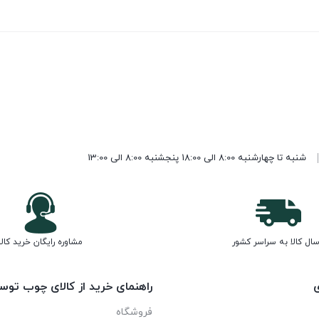
شنبه تا چهارشنبه 8:00 الی 18:00 پنجشنبه 8:00 الی 13:00
سال کالا به سراسر کشور
مشاوره رایگان خرید کالا
ی
راهنمای خرید از کالای چوب توس
فروشگاه