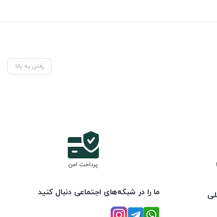
رفتن به بالا
پرداخت امن
ما را در شبکه‌های اجتماعی دنبال کنید
لی