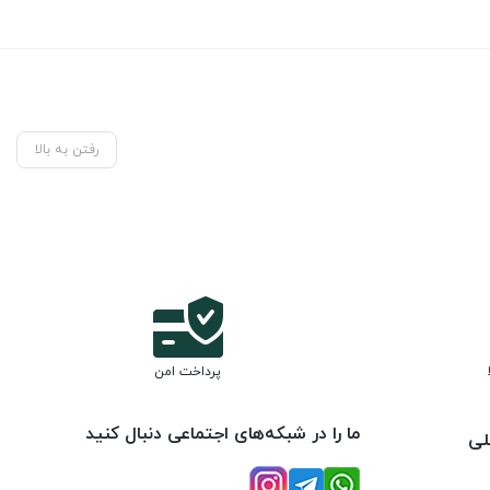
رفتن به بالا
پرداخت امن
ما را در شبکه‌های اجتماعی دنبال کنید
لی