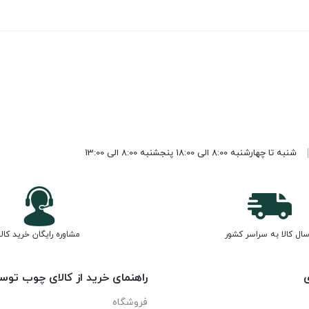
شنبه تا چهارشنبه 8:00 الی 18:00 پنجشنبه 8:00 الی 13:00
سال کالا به سراسر کشور
مشاوره رایگان خرید کالا
ی
راهنمای خرید از کالای چوب توس
فروشگاه