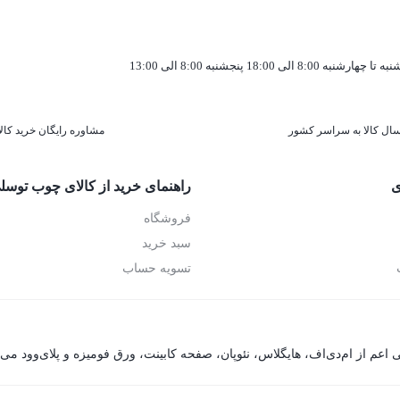
به تا چهارشنبه 8:00 الی 18:00 پنجشنبه 8:00 الی 13:00
سال کالا به سراسر کشور
مشاوره رایگان خرید کالا
ی
راهنمای خرید از کالای چوب توسل
فروشگاه
سبد خرید
تسویه حساب