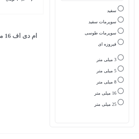
سفید
سوپرمات سفید
سوپرمات طوسی
ام دی اف 16 میل لیون تیره
فیروزه ای
3 میلی متر
5 میلی متر
8 میلی متر
16 میلی متر
25 میلی متر