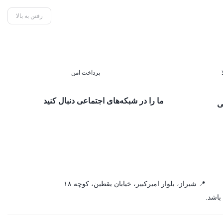
رفتن به بالا
پرداخت امن
ما را در شبکه‌های اجتماعی دنبال کنید
ی
📍 شیراز، بلوار امیرکبیر، خیابان یقطین، کوچه ۱۸