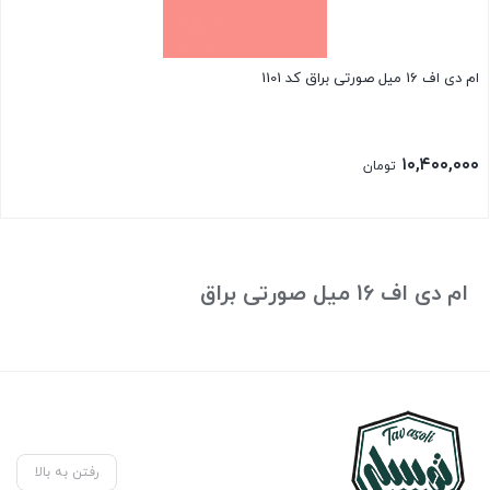
ام دی اف 16 میل صورتی براق کد 1101
۱۰,۴۰۰,۰۰۰
تومان
ام دی اف 16 میل صورتی براق
رفتن به بالا