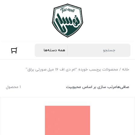
خانه
/ محصولات برچسب خورده “ام دی اف 16 میل صورتی براق”
صافی‌ها
مرتب سازی بر اساس محبوبیت
1 محصول