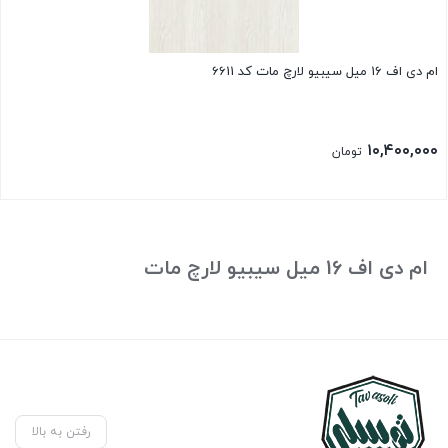
ام دی اف 16 میل سیبیو لارچ مات کد 6611
۱۰,۴۰۰,۰۰۰
تومان
ام دی اف 16 میل سیبیو لارچ مات
رفتن به بالا