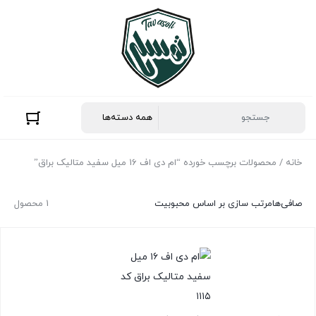
خانه
/ محصولات برچسب خورده “ام دی اف 16 میل سفید متالیک براق”
صافی‌ها
مرتب سازی بر اساس محبوبیت
1 محصول