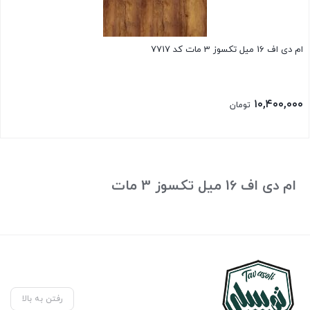
ام دی اف 16 میل تکسوز 3 مات کد 7717
۱۰,۴۰۰,۰۰۰
تومان
ام دی اف 16 میل تکسوز 3 مات
رفتن به بالا