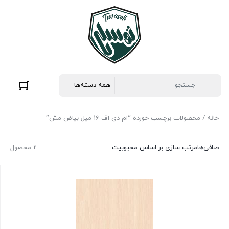
خانه
/ محصولات برچسب خورده “ام دی اف 16 میل بیاض مش”
صافی‌ها
مرتب سازی بر اساس محبوبیت
2 محصول