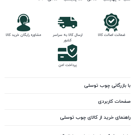
ضمانت اصالت کالا
ارسال کالا به سراسر
مشاوره رایگان خرید کالا
کشور
پرداخت امن
با بازرگانی چوب توسلی
صفحات کاربردی
راهنمای خرید از کالای چوب توسلی