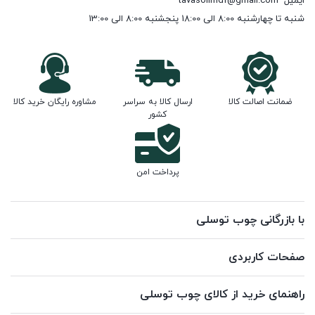
ایمیل
tavasolimdf@gmail.com
شنبه تا چهارشنبه 8:00 الی 18:00 پنجشنبه 8:00 الی 13:00
ضمانت اصالت کالا
ارسال کالا به سراسر
مشاوره رایگان خرید کالا
کشور
پرداخت امن
با بازرگانی چوب توسلی
صفحات کاربردی
راهنمای خرید از کالای چوب توسلی