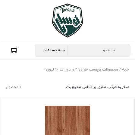
خانه
/ محصولات برچسب خورده “ام دی اف 16 لیون”
صافی‌ها
مرتب سازی بر اساس محبوبیت
1 محصول