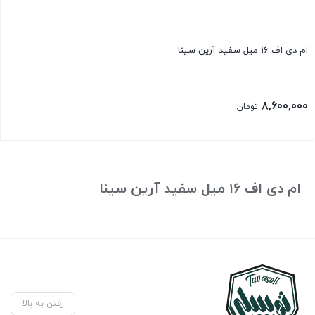
ام دی اف ۱۶ میل سفید آرین سینا
۸,۶۰۰,۰۰۰
تومان
ام دی اف ۱۶ میل سفید آرین سینا
رفتن به بالا