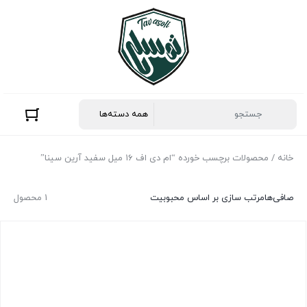
خانه
/ محصولات برچسب خورده “ام دی اف ۱۶ میل سفید آرین سینا”
صافی‌ها
مرتب سازی بر اساس محبوبیت
1 محصول