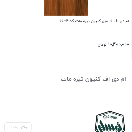
ام دی اف 16 میل کنیون تیره مات کد 6634
۱۰,۴۰۰,۰۰۰
تومان
ام دی اف کنیون تیره مات
رفتن به بالا