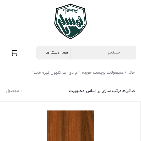
خانه
/ محصولات برچسب خورده “ام دی اف کنیون تیره مات”
صافی‌ها
مرتب سازی بر اساس محبوبیت
1 محصول