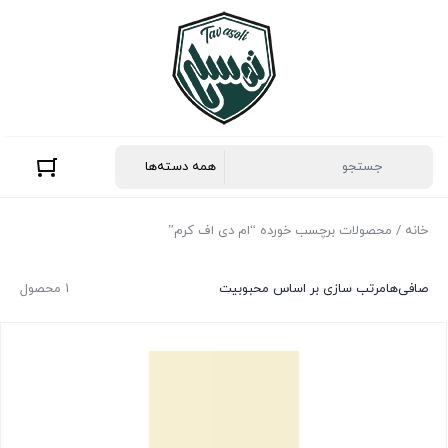
خانه
/ محصولات برچسب خورده “ام دی اف کرم”
صافی‌ها
مرتب سازی بر اساس محبوبیت
1 محصول