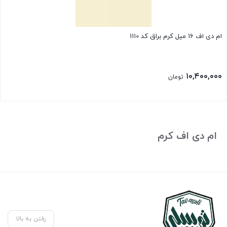
ام دی اف 16 میل کرم براق کد 1110
۱۰,۴۰۰,۰۰۰
تومان
ام دی اف کرم
رفتن به بالا