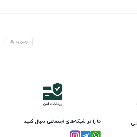
رفتن به بالا
پرداخت امن
ما را در شبکه‌های اجتماعی دنبال کنید
لی