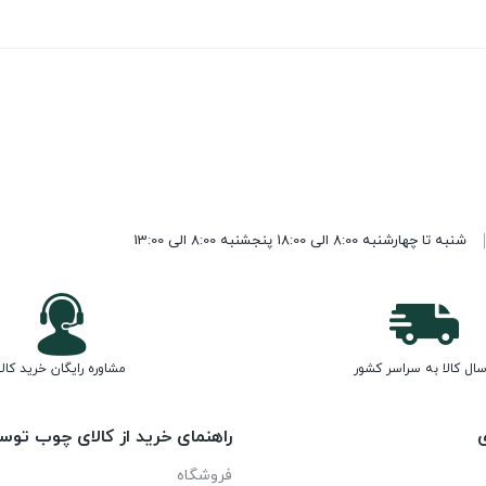
شنبه تا چهارشنبه 8:00 الی 18:00 پنجشنبه 8:00 الی 13:00
سال کالا به سراسر کشور
مشاوره رایگان خرید کالا
ی
راهنمای خرید از کالای چوب توس
فروشگاه