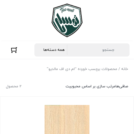
خانه
/ محصولات برچسب خورده “ام دی اف مالدیو”
صافی‌ها
مرتب سازی بر اساس محبوبیت
2 محصول