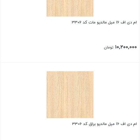
ام دی اف 16 میل مالدیو مات کد 3306
۱۰,۲۰۰,۰۰۰
تومان
ام دی اف 16 میل مالدیو براق کد 3306