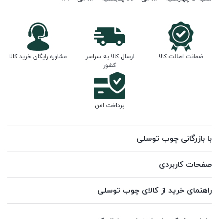
ضمانت اصالت کالا
ارسال کالا به سراسر
مشاوره رایگان خرید کالا
کشور
پرداخت امن
با بازرگانی چوب توسلی
صفحات کاربردی
راهنمای خرید از کالای چوب توسلی