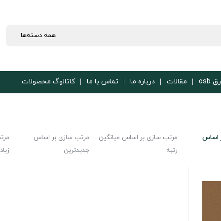
ق osb
مقالات
درباره ما
تماس با ما
کاتالوگ محصولات
 اساس
مرتب سازی بر اساس میانگین
مرتب سازی بر اساس
مرت
رتبه
جدیدترین
زیاد