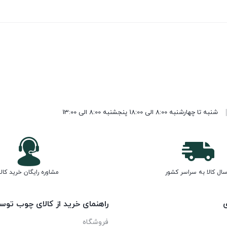
شنبه تا چهارشنبه 8:00 الی 18:00 پنجشنبه 8:00 الی 13:00
سال کالا به سراسر کشور
مشاوره رایگان خرید کالا
ی
راهنمای خرید از کالای چوب توس
فروشگاه