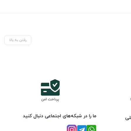
رفتن به بالا
پرداخت امن
ما را در شبکه‌های اجتماعی دنبال کنید
لی