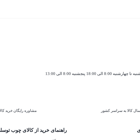
به تا چهارشنبه 8:00 الی 18:00 پنجشنبه 8:00 الی 13:00
سال کالا به سراسر کشور
مشاوره رایگان خرید کالا
ی
راهنمای خرید از کالای چوب توسل