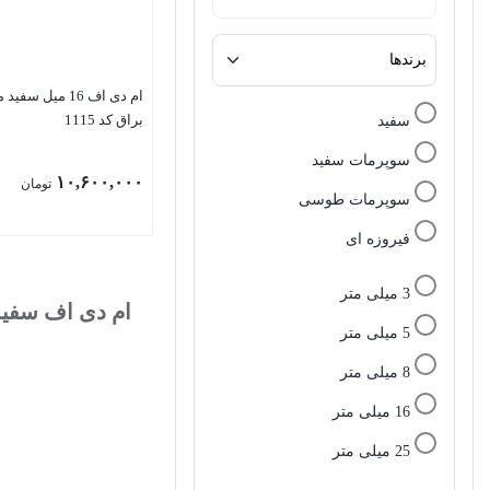
ام دی اف 16 میل سف
براق کد 1115
سفید
سوپرمات سفید
۱۰,۶۰۰,۰۰۰
تومان
سوپرمات طوسی
فیروزه ای
3 میلی متر
ام دی اف سفید
5 میلی متر
8 میلی متر
16 میلی متر
25 میلی متر