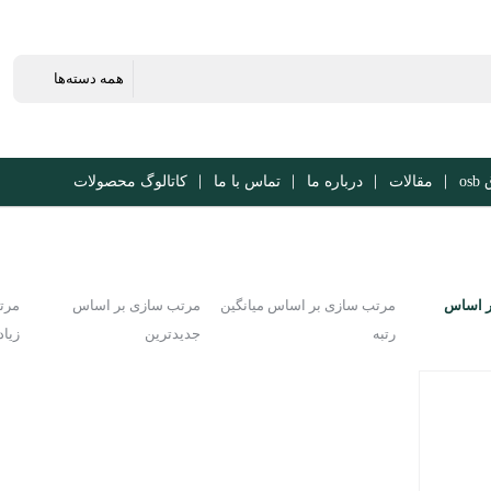
os
مقالات
درباره ما
تماس با ما
کاتالوگ محصولات
ر اساس
مرتب سازی بر اساس میانگین
مرتب سازی بر اساس
مرت
رتبه
جدیدترین
زیاد