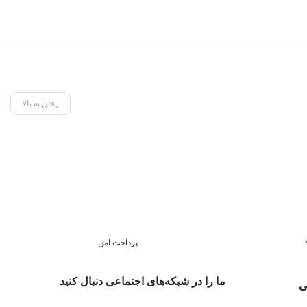
رفتن به بالا
پرداخت امن
ما را در شبکه‌های اجتماعی دنبال کنید
ی