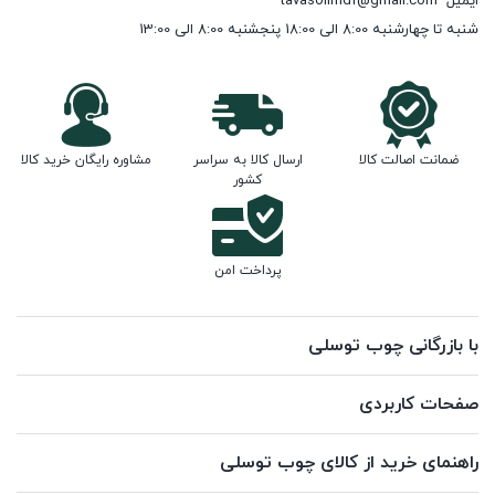
ایمیل
tavasolimdf@gmail.com
شنبه تا چهارشنبه 8:00 الی 18:00 پنجشنبه 8:00 الی 13:00
ضمانت اصالت کالا
ارسال کالا به سراسر
مشاوره رایگان خرید کالا
کشور
پرداخت امن
با بازرگانی چوب توسلی
صفحات کاربردی
راهنمای خرید از کالای چوب توسلی