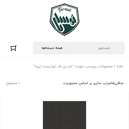
خانه
/ محصولات برچسب خورده “ام دی اف توئیست تیره”
صافی‌ها
مرتب سازی بر اساس محبوبیت
1 محصول