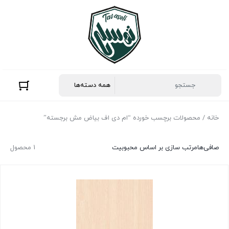
خانه
/ محصولات برچسب خورده “ام دی اف بیاض مش برجسته”
صافی‌ها
مرتب سازی بر اساس محبوبیت
1 محصول