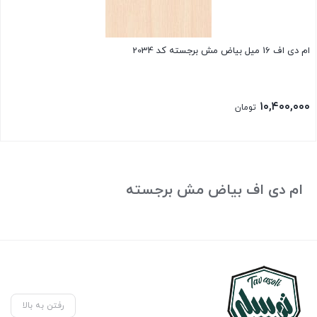
ام دی اف 16 میل بیاض مش برجسته کد 2034
۱۰,۴۰۰,۰۰۰
تومان
ام دی اف بیاض مش برجسته
رفتن به بالا