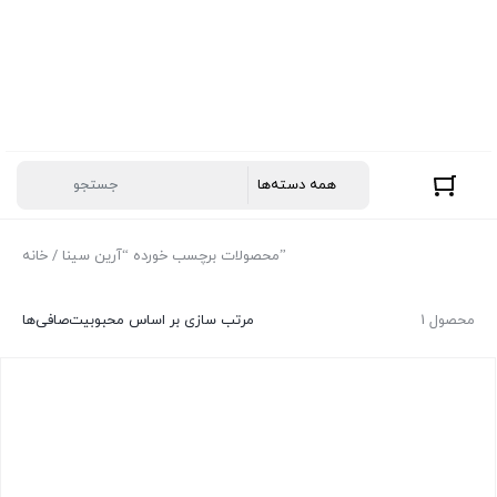
/ محصولات برچسب خورده “آرین سینا”
خانه
1 محصول
مرتب سازی بر اساس محبوبیت
صافی‌ها