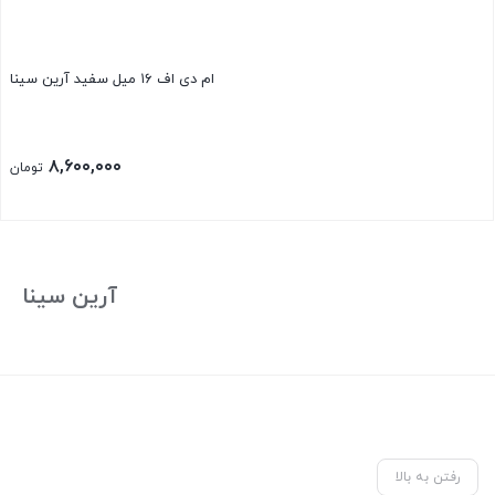
ام دی اف ۱۶ میل سفید آرین سینا
۸,۶۰۰,۰۰۰
تومان
آرین سینا
رفتن به بالا