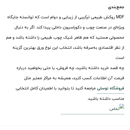
جمع‌بندی
MDF روکش طبیعی ترکیبی از زیبایی و دوام است که توانسته جایگاه
ویژه‌ای در صنعت چوب و دکوراسیون داخلی پیدا کند. اگر به دنبال
محصولی هستید که هم ظاهر شیک چوب طبیعی را داشته باشد و هم
از نظر اقتصادی به‌صرفه باشد، انتخاب این نوع ورق بهترین گزینه
است.
چه قصد خرید داشته باشید، چه فروش، یا حتی بخواهید درباره
قیمت آن اطلاعات کسب کنید، همیشه به مراکز معتبر مثل
فروشگاه توسلی
مراجعه کنید تا بتوانید با اطمینان کامل انتخابی
مناسب داشته باشید.