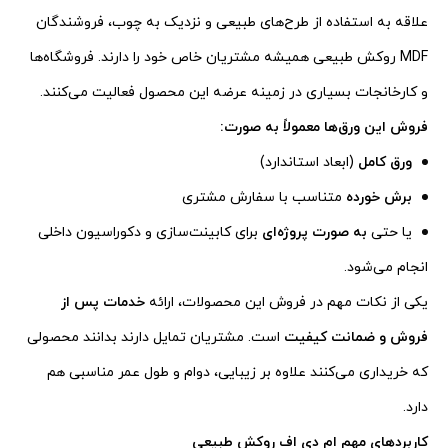
علاقه به استفاده از طرح‌های طبیعی و نزدیک به چوب، فروشندگان
MDF روکش طبیعی همیشه مشتریان خاص خود را دارند. فروشگاه‌ها
و کارخانجات بسیاری در زمینه عرضه این محصول فعالیت می‌کنند.
فروش این ورق‌ها معمولاً به صورت:
ورق کامل
(ابعاد استاندارد)
برش خورده
متناسب با سفارش مشتری
یا حتی
به صورت پروژه‌ای
برای کابینت‌سازی و دکوراسیون داخلی
انجام می‌شود.
یکی از نکات مهم در فروش این محصولات، ارائه
خدمات پس از
فروش و ضمانت کیفیت
است. مشتریان تمایل دارند بدانند محصولی
که خریداری می‌کنند علاوه بر زیبایی، دوام و طول عمر مناسبی هم
دارد.
کاربردهای مهم ام دی اف روکش طبیعی