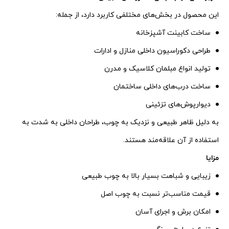
این محصول در بخش‌های مختلفی کاربرد دارد، از جمله:
ساخت کابینت آشپزخانه
طراحی دکوراسیون داخلی منازل و ادارات
تولید انواع مبلمان کلاسیک و مدرن
ساخت درب‌های داخلی ساختمان
دیوارپوش‌های تزئینی
به دلیل ظاهر طبیعی و نزدیک به چوب، طراحان داخلی به شدت به
استفاده از آن علاقه‌مند هستند.
مزایا
زیبایی و شباهت بسیار بالا به چوب طبیعی
قیمت مناسب‌تر نسبت به چوب اصل
امکان برش و اجرای آسان