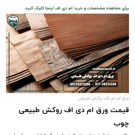
برای مشاهده مشخصات و خرید ام دی اف اینجا کلیک کنید
.
ورق ام دی اف روکش طبیعی
قیمت ورق ام دی اف روکش طبیعی
چوب