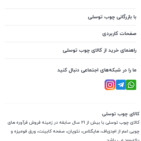
با بازرگانی چوب توسلی
صفحات کاربردی
راهنمای خرید از کالای چوب توسلی
ما را در شبکه‌های اجتماعی دنبال کنید
کالای چوب توسلی
کالای چوب توسلی با بیش از 21 سال سابقه در زمینه فروش فرآوره های
چوبی اعم از ام‌دی‌اف، هایگلاس، نئوپان، صفحه کابینت، ورق فومیزه و
پلای‌وود می باشد.