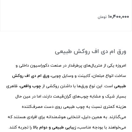
۱۰,۴۰۰,۰۰۰
تومان
ورق ام دی اف روکش طبیعی
امروزه یکی از متریال‌های پرطرفدار در صنعت دکوراسیون داخلی و
ساخت انواع مبلمان، کابینت و وسایل چوبی،
ورق ام دی اف روکش
طبیعی
است. این نوع ورق‌ها با داشتن روکشی از
چوب واقعی
، ظاهری
بسیار شیک و مشابه چوب‌های گران‌قیمت دارند، اما در عین حال
هزینه کمتری نسبت به چوب طبیعی روی دست مصرف‌کننده
می‌گذارند. به همین دلیل، انتخابی هوشمندانه برای افرادی هستند که
می‌خواهند با بودجه مناسب،
زیبایی طبیعی و دوام بالا
را تجربه کنند.