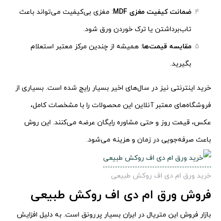
ضمانت کیفیت مغزی
MDF
: مغزی بی‌کیفیت می‌تواند باعث
تاب‌برداشتن یا ترک خوردن ورق شود.
مقایسه قیمت‌ها
: همیشه از چندین مرکز معتبر استعلام
بگیرید.
خرید اینترنتی نیز در سال‌های اخیر بسیار رایج شده است. بسیاری از
فروشگاه‌های معتبر آنلاین این محصولات را با مشخصات کامل،
عکس، قیمت روز و حتی مشاوره رایگان عرضه می‌کنند. این روش
باعث صرفه‌جویی در زمان و هزینه می‌شود.
خرید ورق ام دی اف روکش طبیعی
فروش ورق ام دی اف روکش طبیعی
بازار فروش این متریال در ایران بسیار پررونق است. به دلیل افزایش