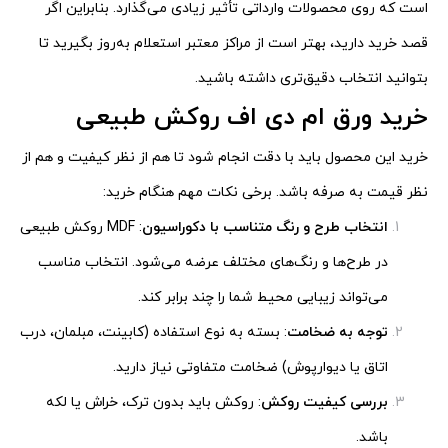
است که روی محصولات وارداتی تأثیر زیادی می‌گذارد. بنابراین اگر
قصد خرید دارید، بهتر است از مراکز معتبر استعلام به‌روز بگیرید تا
بتوانید انتخاب دقیق‌تری داشته باشید.
خرید ورق ام دی اف روکش طبیعی
خرید این محصول باید با دقت انجام شود تا هم از نظر کیفیت و هم از
نظر قیمت به صرفه باشد. برخی نکات مهم هنگام خرید:
انتخاب طرح و رنگ متناسب با دکوراسیون
: MDF روکش طبیعی
در طرح‌ها و رنگ‌های مختلف عرضه می‌شود. انتخاب مناسب
می‌تواند زیبایی محیط شما را چند برابر کند.
توجه به ضخامت
: بسته به نوع استفاده (کابینت، مبلمان، درب
اتاق یا دیوارپوش) ضخامت متفاوتی نیاز دارید.
بررسی کیفیت روکش
: روکش باید بدون ترک، خراش یا لکه
باشد.