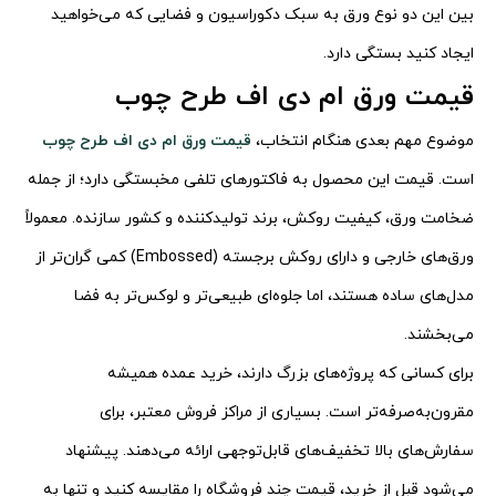
بین این دو نوع ورق به سبک دکوراسیون و فضایی که می‌خواهید
ایجاد کنید بستگی دارد.
قیمت ورق ام دی اف طرح چوب
موضوع مهم بعدی هنگام انتخاب،
قیمت ورق ام دی اف طرح چوب
است. قیمت این محصول به فاکتورهای تلفی
مخ
بستگی دارد؛ از جمله
ضخامت ورق، کیفیت روکش، برند تولیدکننده و کشور سازنده. معمولاً
ورق‌های خارجی و دارای روکش برجسته (Embossed) کمی گران‌تر از
مدل‌های ساده هستند، اما جلوه‌ای طبیعی‌تر و لوکس‌تر به فضا
می‌بخشند.
برای کسانی که پروژه‌های بزرگ دارند، خرید عمده همیشه
مقرون‌به‌صرفه‌تر است. بسیاری از مراکز فروش معتبر، برای
سفارش‌های بالا تخفیف‌های قابل‌توجهی ارائه می‌دهند. پیشنهاد
می‌شود قبل از خرید، قیمت چند فروشگاه را مقایسه کنید و تنها به