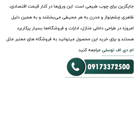
جایگزین برای چوب طبیعی است. این ورق‌ها در کنار قیمت اقتصادی،
ظاهری چشم‌نواز و مدرن به هر محیطی می‌بخشند و به همین دلیل
امروزه در طراحی داخلی منازل، ادارات و فروشگاه‌ها بسیار پرکاربرد
هستند.و برای خرید این محصول میتوانید به فروشگاه های معتبر مثل
ام دی اف توسلی
مراجعه کنید.