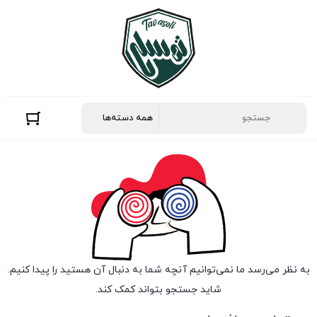
به نظر می‌رسد ما نمی‌توانیم آنچه شما به دنبال آن هستید را پیدا کنیم.
شاید جستجو بتواند کمک کند.