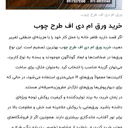
ورق ام دی اف طرح چوب
خرید ورق ام دی اف طرح چوب
اگر قصد دارید ظاهر خانه یا محل کار خود را با هزینه‌ای منطقی تغییر
دهید،
خرید ورق ام دی اف طرح چوب
بهترین تصمیم است. این نوع
ورق‌ها در ضخامت‌ها و ابعاد گوناگون موجودند و بسته به نوع کاربرد،
می‌توان گزینه مناسب را انتخاب کرد. به‌عنوان مثال، برای ساخت
کابینت‌ها معمولاً ورق‌های 16 میلی‌متری استفاده می‌شود، در حالی که
برای دیوارپوش‌ها ورق‌های نازک‌تر مقرون‌به‌صرفه‌تر هستند.
در زمان خرید، به برند تولیدکننده و کیفیت روکش توجه ویژه‌ای
داشته باشید. ورق‌هایی با روکش ملامینه ضد خش و مقاومت بالا در
برابر نور آفتاب، ماندگاری بیشتری دارند. همچنین اگر از فروشگاه‌های
معتبر خرید کنید، می‌توانید از مشاوره تخصصی درباره رنگ، طرح و