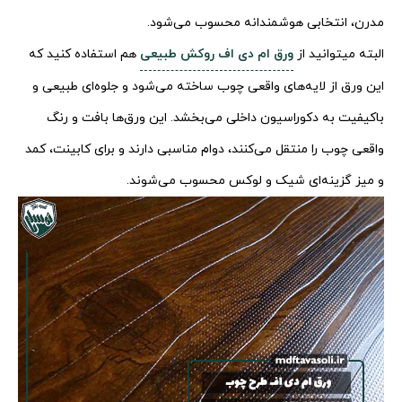
مدرن، انتخابی هوشمندانه محسوب می‌شود.
البته میتوانید از
ورق ام دی اف روکش طبیعی
هم استفاده کنید که
این ورق از لایه‌های واقعی چوب ساخته می‌شود و جلوه‌ای طبیعی و
باکیفیت به دکوراسیون داخلی می‌بخشد. این ورق‌ها بافت و رنگ
واقعی چوب را منتقل می‌کنند، دوام مناسبی دارند و برای کابینت، کمد
و میز گزینه‌ای شیک و لوکس محسوب می‌شوند.