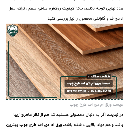
عدد نهایی توجه نکنید، بلکه کیفیت روکش، صافی سطح، تراکم مغز
ام‌دی‌اف و گارانتی محصول را نیز بررسی کنید.
قیمت ورق ام دی اف طرح چوب
در نهایت، اگر به دنبال محصولی هستید که هم از نظر ظاهری زیبا
باشد و هم دوام بالایی داشته باشد،
ورق ام دی اف طرح چوب
بهترین