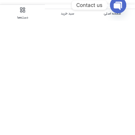
Contact us
صفحه اصلی
سبد خرید
Open
دسته‌ها
chaty
رفتن به بالا