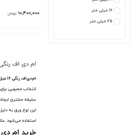
16 میلی متر
۱۰,۴۰۰,۰۰۰
تومان
25 میلی متر
ام دی اف رنگی 16 می
ام‌دی‌اف رنگی 16 میل
انتخاب محبوبی برای 
سلیقه مشتری ایجاد 
این نوع ورق به دلیل
استفاده می‌شود. علا
خرید ام دی اف 