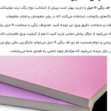
رنگی 16 میل
را دارید، بهتر است پیش از انتخاب، نوع رنگ، برند تولیدکنن
گ‌های یکنواخت استفاده می‌کنند که در برابر خط‌وخش و فشار مقاوم‌اند.
در هنگام خرید، ب
می‌شود از مراکز پخش معتبر خرید کنید تا هم از کیفیت ورق اطمینان داشته
اگر به دنبال ترکیب زیبایی و دوام هستید، ام دی اف رنگی 
ر بازار عرضه می‌شود که هرکدام جلوه خاصی به فضای شما می‌بخشند.