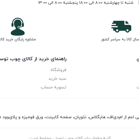
شنبه تا چهارشنبه 8:00 الی 18:00 پنجشنبه 8:00 الی 13:00
سال کالا به سراسر کشور
مشاوره رایگان خرید کالا
ی
راهنمای خرید از کالای چوب توس
فروشگاه
سبد خرید
ت
تسویه حساب
کلیه حقوق برای کالای چوب توسلی محفوظ است.