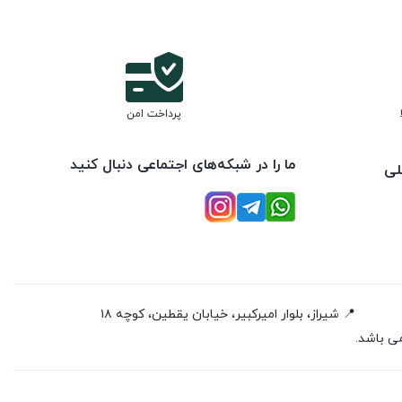
پرداخت امن
ما را در شبکه‌های اجتماعی دنبال کنید
لی
📍 شیراز، بلوار امیرکبیر، خیابان یقطین، کوچه ۱۸