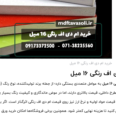
خرید ام دی اف رنگی 16 میل
رنگی 16 میل
یل
به عوامل متعددی بستگی دارد؛ از جمله برند تولیدکننده، نوع رنگ 
مطرح داخلی، قیمت بالاتری دارند، اما در عوض ماندگاری و کیفیت رنگ بسیار به
ن قیمت مواد اولیه و نرخ ارز نیز روی قیمت ام دی اف رنگی اثرگذار است. اگر