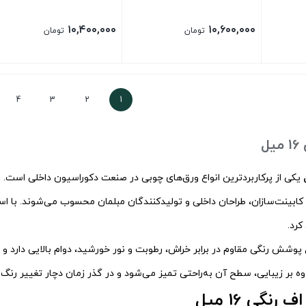
۱۰,۴۰۰,۰۰۰
۱۰,۶۰۰,۰۰۰
تومان
تومان
4
3
2
1
ل
یکی از پرکاربردترین انواع ورق‌های چوبی در صنعت دکوراسیون داخلی است. 
کابینت‌سازان، طراحان داخلی و تولیدکنندگان مبلمان محسوب می‌شوند. با ا
کرد.
 پوشش رنگی مقاوم در برابر خراش، رطوبت و نور خورشید، دوام بالایی دارد و
وه بر زیبایی، سطح آن به‌راحتی تمیز می‌شود و در گذر زمان دچار تغییر رنگ
رنگی 16 میل