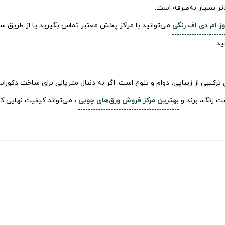
‌تر بسیار به‌صرفه است.
ز ام دی اف رنگی
می‌توانید با مراکز پخش معتبر تماس بگیرید یا از طری
ید.
ترکیبی از زیبایی، دوام و تنوع است. اگر به دنبال متریالی برای ساخت دکور
ت رنگ، برند و
بهترین مرکز فروش ورق‌های چوبی
، می‌تواند کیفیت نهایی کا