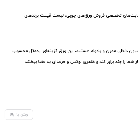
ق سایت‌های تخصصی فروش ورق‌های چوبی، لیست قیمت برندهای
اسیون داخلی مدرن و بادوام هستید، این ورق گزینه‌ای ایده‌آل محسوب
ر شما را چند برابر کند و ظاهری لوکس و حرفه‌ای به فضا ببخشد.
رفتن به بالا