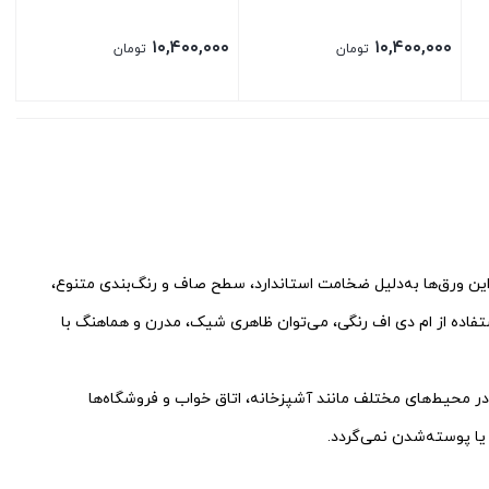
۱۰,۴۰۰,۰۰۰
۱۰,۴۰۰,۰۰۰
تومان
تومان
این ورق‌ها به‌دلیل ضخامت استاندارد، سطح صاف و رنگ‌بندی متنوع،
ستفاده از ام دی اف رنگی، می‌توان ظاهری شیک، مدرن و هماهنگ با
 در محیط‌های مختلف مانند آشپزخانه، اتاق خواب و فروشگاه‌ها
 یا پوسته‌شدن نمی‌گردد.