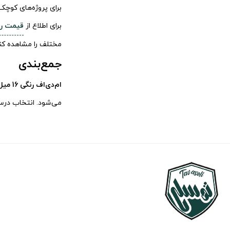
برای پروژه‌های کوچک
برای اطلاع از
قیمت رو
مختلف را مشاهده کن
جمع‌بندی
ام‌دی‌اف رنگی 16 میل
می‌شود. انتخاب درس