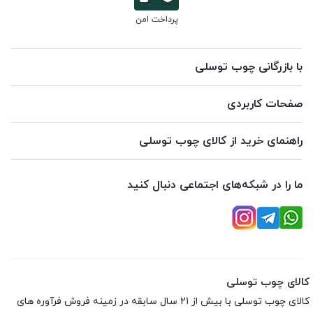
پرداخت امن
با بازرگانی چوب توسلی
صفحات کاربردی
راهنمای خرید از کالای چوب توسلی
ما را در شبکه‌های اجتماعی دنبال کنید
کالای چوب توسلی
کالای چوب توسلی با بیش از 21 سال سابقه در زمینه فروش فرآوره های