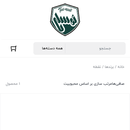
خانه
/ برندها / نقطه
صافی‌ها
مرتب سازی بر اساس محبوبیت
1 محصول