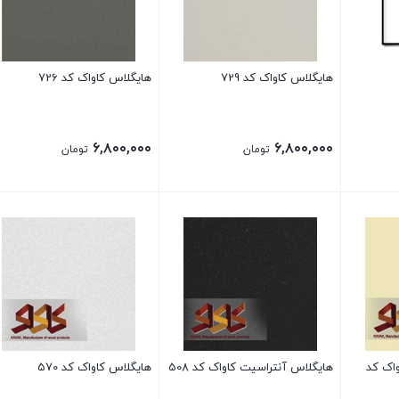
هایگلاس کاواک کد 729
هایگلاس کاواک کد 726
۶,۸۰۰,۰۰۰
۶,۸۰۰,۰۰۰
تومان
تومان
واک کد
هایگلاس آنتراسیت کاواک کد 508
هایگلاس کاواک کد 570