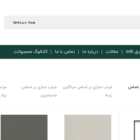
ق osb
مقالات
درباره ما
تماس با ما
کاتالوگ محصولات
 اساس
مرتب سازی بر اساس میانگین
مرتب سازی بر اساس
مرتب
رتبه
جدیدترین
زیاد