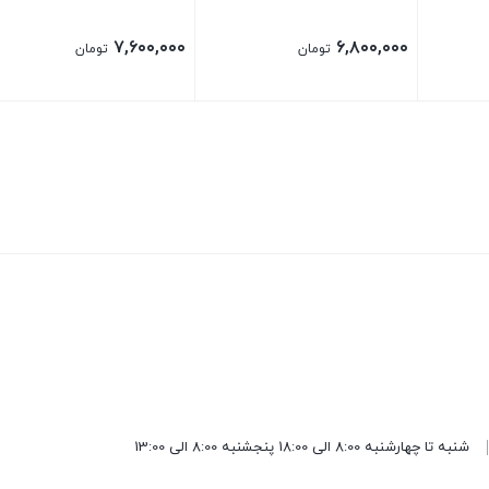
۷,۶۰۰,۰۰۰
۶,۸۰۰,۰۰۰
تومان
تومان
شنبه تا چهارشنبه 8:00 الی 18:00 پنجشنبه 8:00 الی 13:00