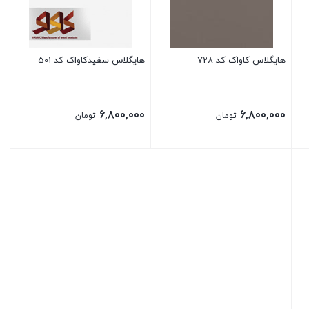
هایگلاس کاواک کد 728
هایگلاس سفیدکاواک کد 501
۶,۸۰۰,۰۰۰
۶,۸۰۰,۰۰۰
تومان
تومان