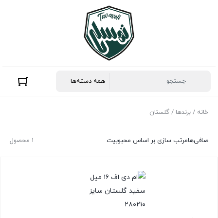
خانه
/ برندها / گلستان
صافی‌ها
مرتب سازی بر اساس محبوبیت
1 محصول