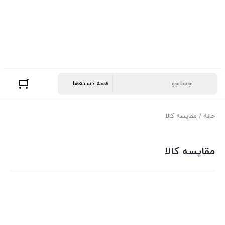
خانه
/ مقایسه کالا
مقایسه کالا