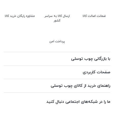
ضمانت اصالت کالا
ارسال کالا به سراسر
مشاوره رایگان خرید کالا
کشور
پرداخت امن
با بازرگانی چوب توسلی
صفحات کاربردی
راهنمای خرید از کالای چوب توسلی
ما را در شبکه‌های اجتماعی دنبال کنید