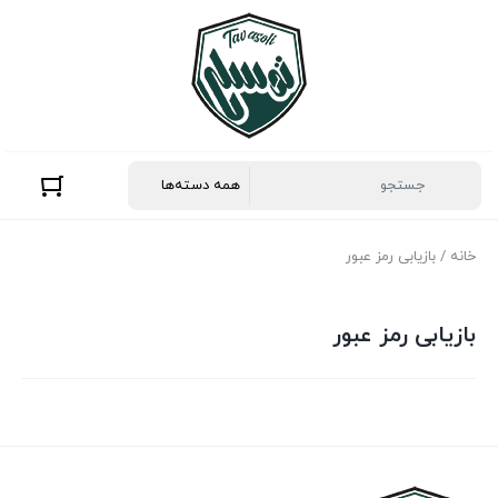
خانه
/ بازیابی رمز عبور
بازیابی رمز عبور