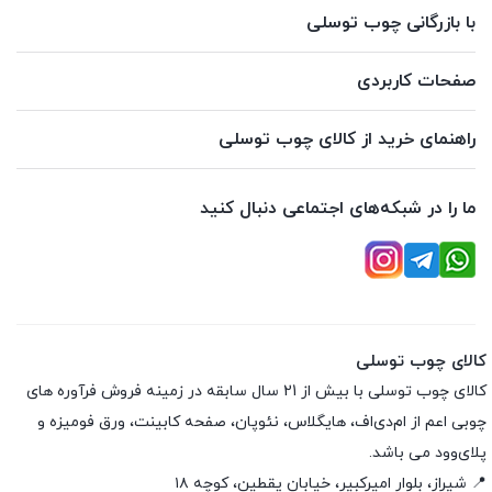
با بازرگانی چوب توسلی
صفحات کاربردی
راهنمای خرید از کالای چوب توسلی
ما را در شبکه‌های اجتماعی دنبال کنید
کالای چوب توسلی
کالای چوب توسلی با بیش از 21 سال سابقه در زمینه فروش فرآوره های
چوبی اعم از ام‌دی‌اف، هایگلاس، نئوپان، صفحه کابینت، ورق فومیزه و
پلای‌وود می باشد.
📍 شیراز، بلوار امیرکبیر، خیابان یقطین، کوچه ۱۸